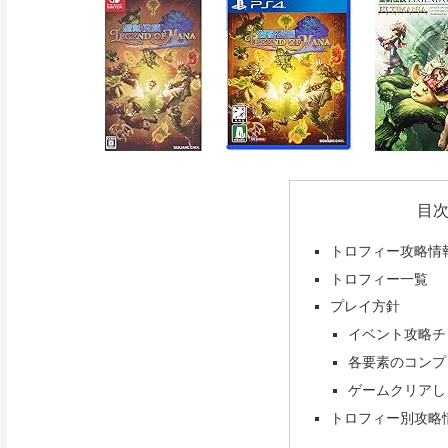
目
トロフィー攻略情
トロフィー一覧
プレイ方針
イベント攻略チ
各要素のコンプ
ゲームクリアし
トロフィー別攻略