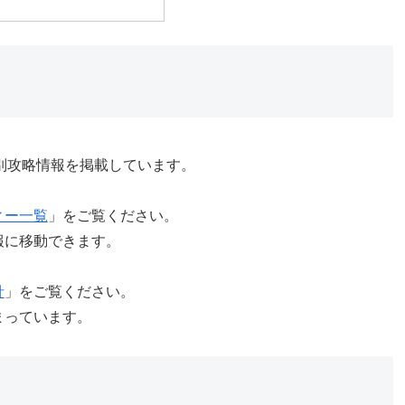
ィー別攻略情報を掲載しています。
ィー一覧
」をご覧ください。
報に移動できます。
針
」をご覧ください。
まっています。