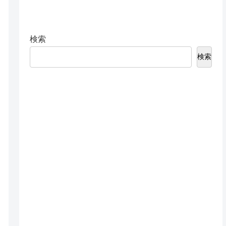
検索
検索