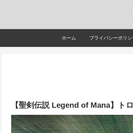
ホーム
プライバシーポリシ
【聖剣伝説 Legend of Mana