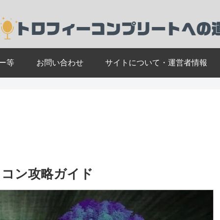
ー等
お問い合わせ
サイトについて・運営者情報
】トロコン攻略ガイド