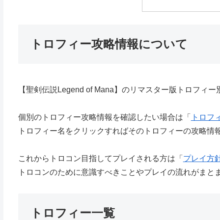
トロフィー攻略情報について
【聖剣伝説Legend of Mana】のリマスター版トロフ
個別のトロフィー攻略情報を確認したい場合は「
トロフ
トロフィー名をクリックすればそのトロフィーの攻略情
これからトロコン目指してプレイされる方は「
プレイ方
トロコンのために意識すべきことやプレイの流れがまと
トロフィー一覧