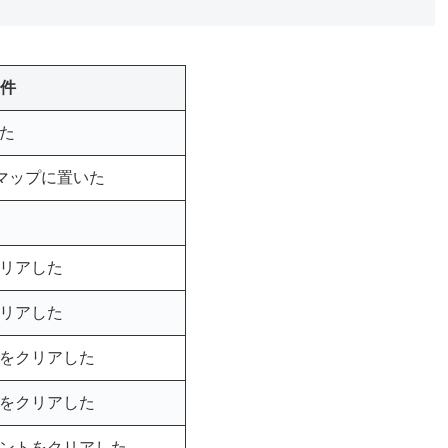
件
た
をマップに置いた
リアした
リアした
をクリアした
をクリアした
ントをクリアした