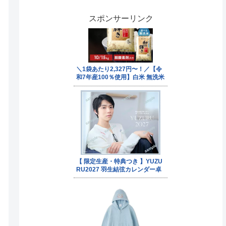
スポンサーリンク