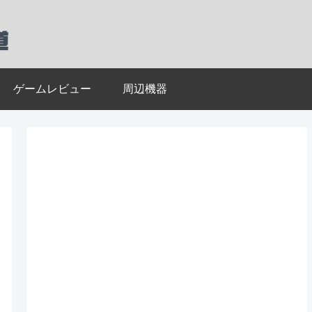
ゲームレビュー
周辺機器