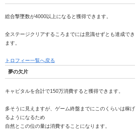
総合撃墜数が4000以上になると獲得できます。
全ステージクリアするころまでには意識せずとも達成でき
ます。
トロフィー一覧へ戻る
夢の欠片
キャピタルを合計で150万消費すると獲得できます。
多そうに見えますが、ゲーム終盤までにこのくらいは稼げ
るようになるため
自然とこの位の量は消費することになります。