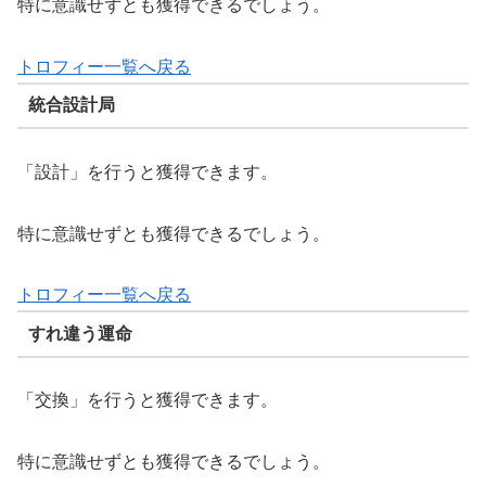
特に意識せずとも獲得できるでしょう。
トロフィー一覧へ戻る
統合設計局
「設計」を行うと獲得できます。
特に意識せずとも獲得できるでしょう。
トロフィー一覧へ戻る
すれ違う運命
「交換」を行うと獲得できます。
特に意識せずとも獲得できるでしょう。