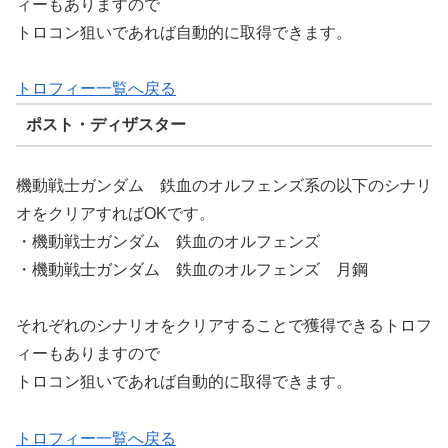
ィーもありますので
トロコン狙いであれば自動的に取得できます。
トロフィー一覧へ戻る
ポスト・ディザスター
機動戦士ガンダム 鉄血のオルフェンズ系の以下のシナリ
オをクリアすればOKです。
・機動戦士ガンダム 鉄血のオルフェンズ
・機動戦士ガンダム 鉄血のオルフェンズ 月鋼
それぞれのシナリオをクリアすることで獲得できるトロフ
ィーもありますので
トロコン狙いであれば自動的に取得できます。
トロフィー一覧へ戻る