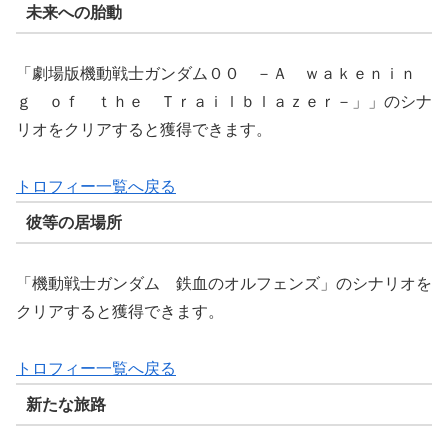
未来への胎動
「劇場版機動戦士ガンダム００ －Ａ ｗａｋｅｎｉｎ
ｇ ｏｆ ｔｈｅ Ｔｒａｉｌｂｌａｚｅｒ－」」のシナ
リオをクリアすると獲得できます。
トロフィー一覧へ戻る
彼等の居場所
「機動戦士ガンダム 鉄血のオルフェンズ」のシナリオを
クリアすると獲得できます。
トロフィー一覧へ戻る
新たな旅路