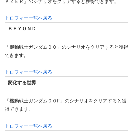
ＡＺＥＲ」のシナリオをクリアすると獲得できます。
トロフィー一覧へ戻る
ＢＥＹＯＮＤ
「機動戦士ガンダム００」のシナリオをクリアすると獲得
できます。
トロフィー一覧へ戻る
変化する世界
「機動戦士ガンダム００F」のシナリオをクリアすると獲
得できます。
トロフィー一覧へ戻る