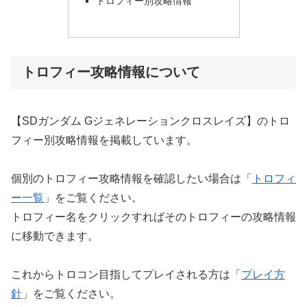
トロフィー別攻略情報
トロフィー攻略情報について
【SDガンダム Gジェネレーションクロスレイズ】のトロ
フィー別攻略情報を掲載しています。
個別のトロフィー攻略情報を確認したい場合は「
トロフィ
ー一覧
」をご覧ください。
トロフィー名をクリックすればそのトロフィーの攻略情報
に移動できます。
これからトロコン目指してプレイされる方は「
プレイ方
針
」をご覧ください。