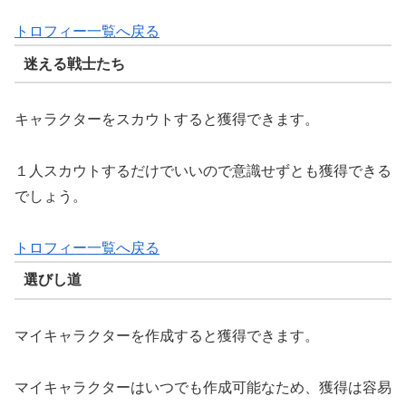
トロフィー一覧へ戻る
迷える戦士たち
キャラクターをスカウトすると獲得できます。
１人スカウトするだけでいいので意識せずとも獲得できる
でしょう。
トロフィー一覧へ戻る
選びし道
マイキャラクターを作成すると獲得できます。
マイキャラクターはいつでも作成可能なため、獲得は容易