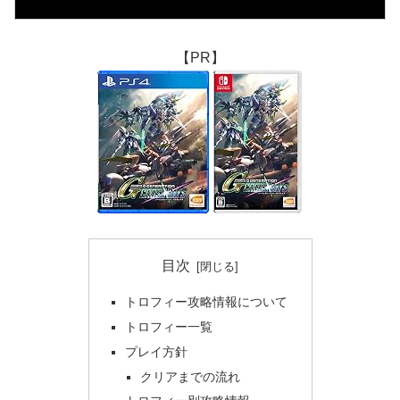
【PR】
目次
トロフィー攻略情報について
トロフィー一覧
プレイ方針
クリアまでの流れ