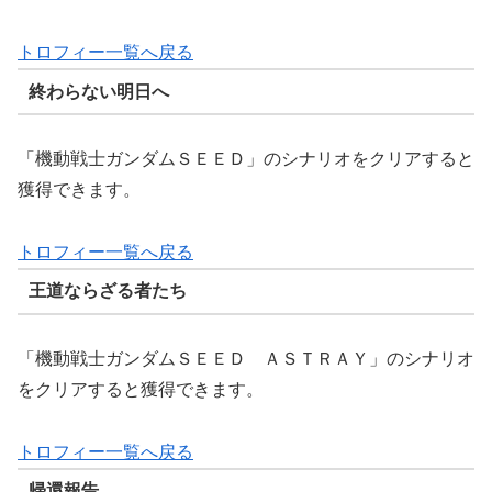
トロフィー一覧へ戻る
終わらない明日へ
「機動戦士ガンダムＳＥＥＤ」のシナリオをクリアすると
獲得できます。
トロフィー一覧へ戻る
王道ならざる者たち
「機動戦士ガンダムＳＥＥＤ ＡＳＴＲＡＹ」のシナリオ
をクリアすると獲得できます。
トロフィー一覧へ戻る
帰還報告