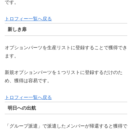
です。
トロフィー一覧へ戻る
新しき扉
オプションパーツを生産リストに登録することで獲得でき
ます。
新規オプションパーツを１つリストに登録するだけのた
め、獲得は容易です。
トロフィー一覧へ戻る
明日への出航
「グループ派遣」で派遣したメンバーが帰還すると獲得で