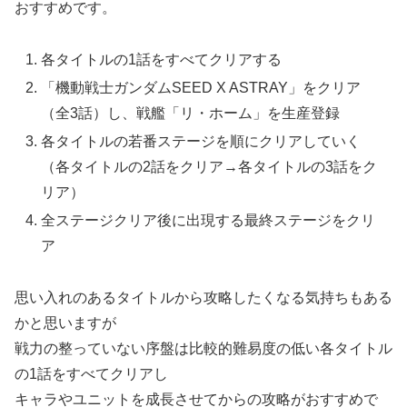
おすすめです。
各タイトルの1話をすべてクリアする
「機動戦士ガンダムSEED X ASTRAY」をクリア
（全3話）し、戦艦「リ・ホーム」を生産登録
各タイトルの若番ステージを順にクリアしていく
（各タイトルの2話をクリア→各タイトルの3話をク
リア）
全ステージクリア後に出現する最終ステージをクリ
ア
思い入れのあるタイトルから攻略したくなる気持ちもある
かと思いますが
戦力の整っていない序盤は比較的難易度の低い各タイトル
の1話をすべてクリアし
キャラやユニットを成長させてからの攻略がおすすめで