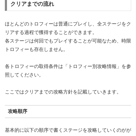
クリアまでの流れ
ほとんどのトロフィーは普通にプレイし、全ステージをク
リアする過程で獲得することができます。
各ステージは何回でもプレイすることが可能なため、時限
トロフィーも存在しません。
各トロフィーの取得条件は「トロフィー別攻略情報」を参
照してください。
ここではクリアまでの攻略方針を記載していきます。
攻略順序
基本的に以下の順序で書くステージを攻略していくのがが