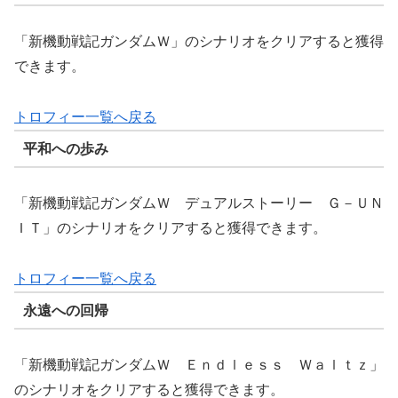
「新機動戦記ガンダムＷ」のシナリオをクリアすると獲得
できます。
トロフィー一覧へ戻る
平和への歩み
「新機動戦記ガンダムＷ デュアルストーリー Ｇ－ＵＮ
ＩＴ」のシナリオをクリアすると獲得できます。
トロフィー一覧へ戻る
永遠への回帰
「新機動戦記ガンダムＷ Ｅｎｄｌｅｓｓ Ｗａｌｔｚ」
のシナリオをクリアすると獲得できます。