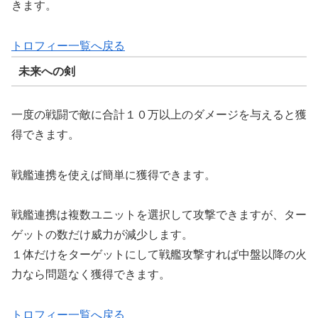
きます。
トロフィー一覧へ戻る
未来への剣
一度の戦闘で敵に合計１０万以上のダメージを与えると獲
得できます。
戦艦連携を使えば簡単に獲得できます。
戦艦連携は複数ユニットを選択して攻撃できますが、ター
ゲットの数だけ威力が減少します。
１体だけをターゲットにして戦艦攻撃すれば中盤以降の火
力なら問題なく獲得できます。
トロフィー一覧へ戻る