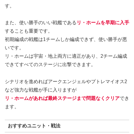
す。
また、使い勝手のいい戦艦である
リ・ホームを早期に入手
することも重要です。
初期編成の戦艦は1チームしか編成できず、使い勝手が悪
いです。
リ・ホームは宇宙・地上両方に適正があり、2チーム編成
できてすべてのステージに出撃できます。
シナリオを進めればアークエンジェルやプトレマイオス2
など強力な戦艦が手に入りますが
リ・ホームがあれば最終ステージまで問題なくクリア
でき
ます。
おすすめユニット・戦法