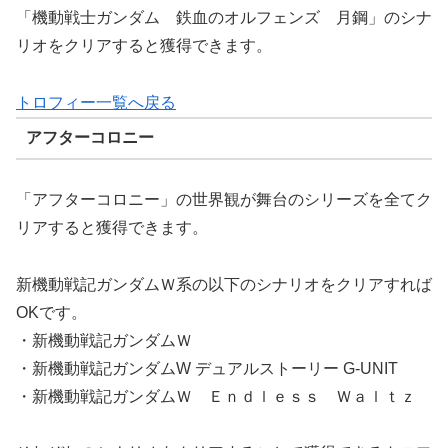
「機動戦士ガンダム 鉄血のオルフェンズ 月鋼」のシナ
リオをクリアすると獲得できます。
トロフィー一覧へ戻る
アフターコロニー
「アフターコロニー」の世界観が舞台のシリーズを全てク
リアすると獲得できます。
新機動戦記ガンダムＷ系の以下のシナリオをクリアすれば
OKです。
・新機動戦記ガンダムＷ
・新機動戦記ガンダムW デュアルストーリー G-UNIT
・新機動戦記ガンダムＷ Ｅｎｄｌｅｓｓ Ｗａｌｔｚ