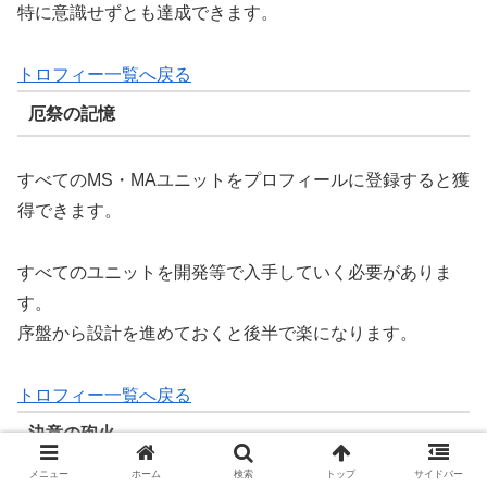
特に意識せずとも達成できます。
トロフィー一覧へ戻る
厄祭の記憶
すべてのMS・MAユニットをプロフィールに登録すると獲
得できます。
すべてのユニットを開発等で入手していく必要がありま
す。
序盤から設計を進めておくと後半で楽になります。
トロフィー一覧へ戻る
決意の砲火
メニュー
ホーム
検索
トップ
サイドバー