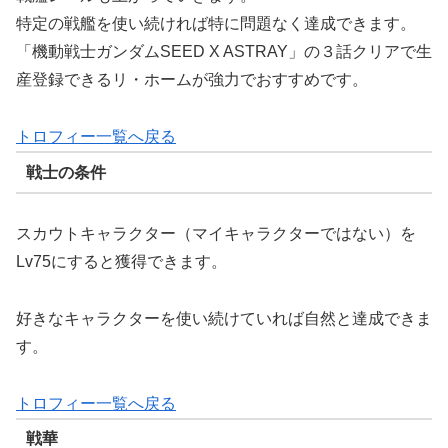
特定の戦艦を使い続ければ特に問題なく達成できます。
「機動戦士ガンダムSEED X ASTRAY」の３話クリアで生
産登録できるリ・ホームが強力でおすすめです。
トロフィー一覧へ戻る
戦士の条件
スカウトキャラクター（マイキャラクターではない）を
Lv75にすると獲得できます。
好きなキャラクターを使い続けていれば自然と達成できま
す。
トロフィー一覧へ戻る
戦華