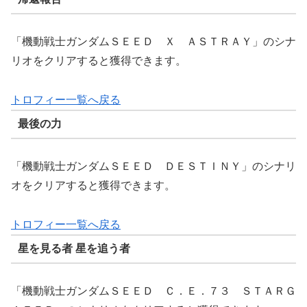
「機動戦士ガンダムＳＥＥＤ Ｘ ＡＳＴＲＡＹ」のシナ
リオをクリアすると獲得できます。
トロフィー一覧へ戻る
最後の力
「機動戦士ガンダムＳＥＥＤ ＤＥＳＴＩＮＹ」のシナリ
オをクリアすると獲得できます。
トロフィー一覧へ戻る
星を見る者 星を追う者
「機動戦士ガンダムＳＥＥＤ Ｃ．Ｅ．７３ ＳＴＡＲＧ