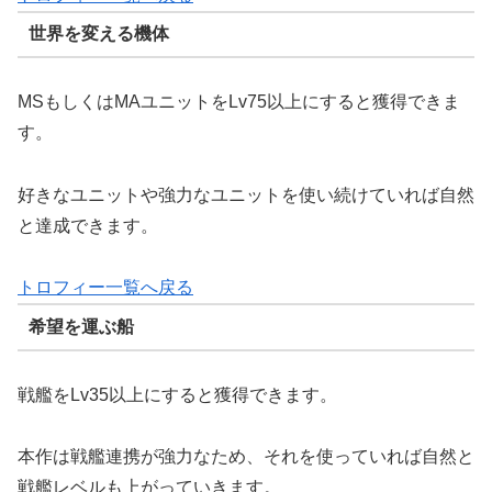
世界を変える機体
MSもしくはMAユニットをLv75以上にすると獲得できま
す。
好きなユニットや強力なユニットを使い続けていれば自然
と達成できます。
トロフィー一覧へ戻る
希望を運ぶ船
戦艦をLv35以上にすると獲得できます。
本作は戦艦連携が強力なため、それを使っていれば自然と
戦艦レベルも上がっていきます。