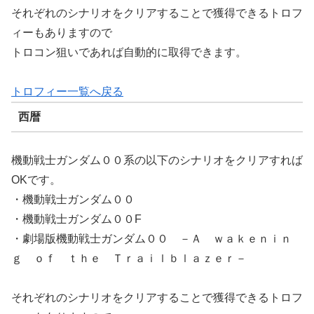
それぞれのシナリオをクリアすることで獲得できるトロフ
ィーもありますので
トロコン狙いであれば自動的に取得できます。
トロフィー一覧へ戻る
西暦
機動戦士ガンダム００系の以下のシナリオをクリアすれば
OKです。
・機動戦士ガンダム００
・機動戦士ガンダム００F
・劇場版機動戦士ガンダム００ －Ａ ｗａｋｅｎｉｎ
ｇ ｏｆ ｔｈｅ Ｔｒａｉｌｂｌａｚｅｒ－
それぞれのシナリオをクリアすることで獲得できるトロフ