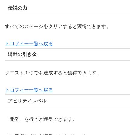
伝説の力
すべてのステージをクリアすると獲得できます。
トロフィー一覧へ戻る
出世の引き金
クエスト１つでも達成すると獲得できます。
トロフィー一覧へ戻る
アビリティレベル
「開発」を行うと獲得できます。