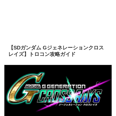
【SDガンダム Gジェネレーションクロス
レイズ】トロコン攻略ガイド