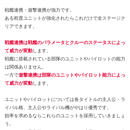
戦艦連携・遊撃連携が強力です。
ある程度ユニットが強化されたらこれだけで全ステージク
リアできます。
戦艦連携は戦艦のパラメータとクルーのステータスによっ
て威力が変動
します。
戦艦に搭載されている部隊のユニットやパイロットの能力
は関係ありません。
一方で
遊撃連携は部隊のユニットやパイロット能力によっ
て威力が変動
します。
ユニットやパイロットについては各タイトルの主人公・ラ
イバル格、主人公やライバル機がやはり優秀です。
効率を求めるならこれらのユニットを採用していきましょ
う。