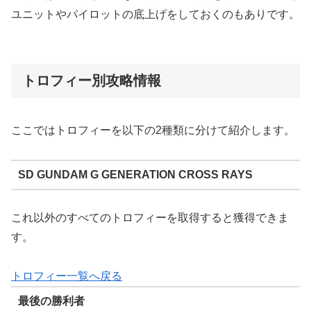
ユニットやパイロットの底上げをしておくのもありです。
トロフィー別攻略情報
ここではトロフィーを以下の2種類に分けて紹介します。
SD GUNDAM G GENERATION CROSS RAYS
これ以外のすべてのトロフィーを取得すると獲得できま
す。
トロフィー一覧へ戻る
最後の勝利者