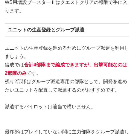
WS用増設ブースターⅡはクエストクリアの報酬で手に入
ります。
ユニットの生産登録とグループ派遣
ユニットの生産登録を進めるためにグループ派遣を利用し
ましょう。
編成では
合計4部隊まで編成できますが、出撃可能なのは
2部隊のみ
です。
残り2部隊はグループ派遣専用の部隊として、開発を進め
たいユニットを配置して派遣するのがおすすめです。
派遣するパイロットは適当で構いません。
最序盤はプレイしていない間に主力部隊をグループ派遣し