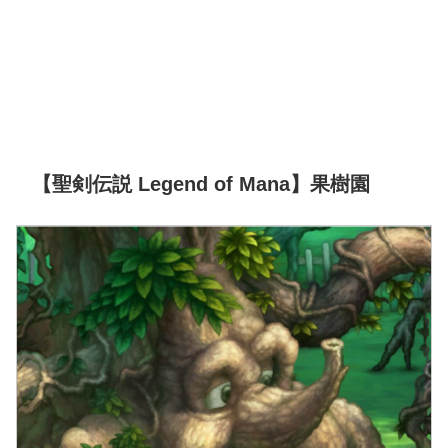
【聖剣伝説 Legend of Mana】果樹園