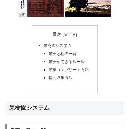
目次
果樹園システム
果実と種の一覧
果実ができるルール
果実コンプリート方法
種の収集方法
果樹園システム