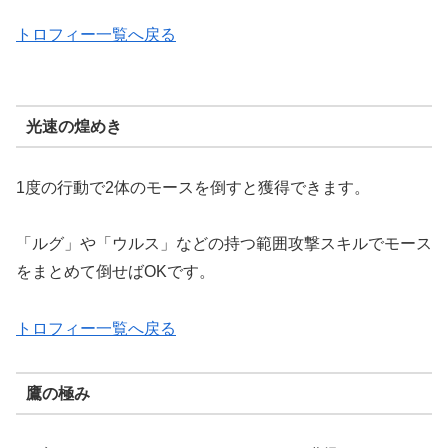
トロフィー一覧へ戻る
光速の煌めき
1度の行動で2体のモースを倒すと獲得できます。
「ルグ」や「ウルス」などの持つ範囲攻撃スキルでモース
をまとめて倒せばOKです。
トロフィー一覧へ戻る
鷹の極み