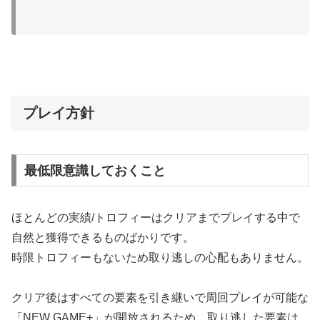
プレイ方針
最低限意識しておくこと
ほとんどの実績/トロフィーはクリアまでプレイする中で
自然と獲得できるものばかりです。
時限トロフィーもないため取り逃しの心配もありません。
クリア後はすべての要素を引き継いで周回プレイが可能な
「NEW GAME+」が開放されるため、取り逃した要素は