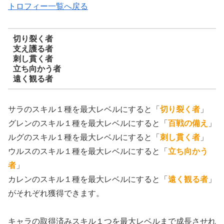
トロフィー一覧へ戻る
切り裂く者
支え護る者
刺し貫く者
立ち向かう者
遠く観る者
サラのスキル１種を最大レベルにすると「
切り裂く者
」
グレンのスキル１種を最大レベルにすると「
百戦の備え
」
ルグのスキル１種を最大レベルにすると「
刺し貫く者
」
ウルスのスキル１種を最大レベルにすると「
立ち向かう
者
」
カレンのスキル１種を最大レベルにすると「
遠く観る者
」
がそれぞれ獲得できます。
キャラの取得済みスキル１つを最大レベルまで成長させれ