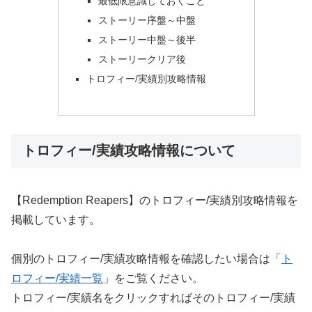
最低限意識しておくこと
ストーリー序盤～中盤
ストーリー中盤～後半
ストーリークリア後
トロフィー/実績別攻略情報
トロフィー/実績攻略情報について
【Redemption Reapers】のトロフィー/実績別攻略情報を
掲載しています。
個別のトロフィー/実績攻略情報を確認したい場合は「
ト
ロフィー/実績一覧
」をご覧ください。
トロフィー/実績名をクリックすればそのトロフィー/実績