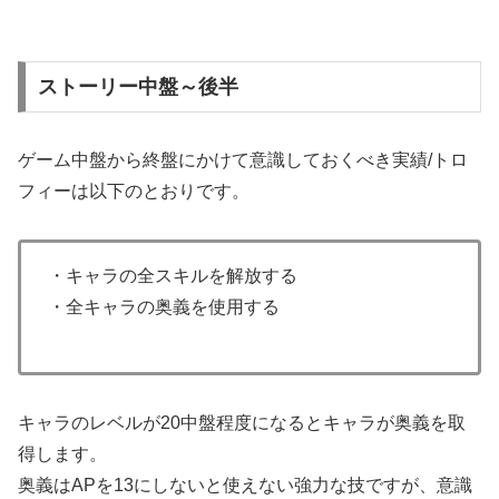
ストーリー中盤～後半
ゲーム中盤から終盤にかけて意識しておくべき実績/トロ
フィーは以下のとおりです。
・キャラの全スキルを解放する
・全キャラの奥義を使用する
キャラのレベルが20中盤程度になるとキャラが奥義を取
得します。
奥義はAPを13にしないと使えない強力な技ですが、意識