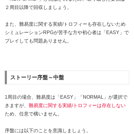
２周目以降で回収しましょう。
また、難易度に関する実績/トロフィーも存在しないため
シミュレーションRPGが苦手な方や初心者は「EASY」で
プレイしても問題ありません。
ストーリー序盤～中盤
1周目の場合、難易度は「EASY」「NORMAL」が選択で
きますが、
難易度に関する実績/トロフィーは存在しない
ため、任意で構いません。
序盤には以下のことを意識しましょう。