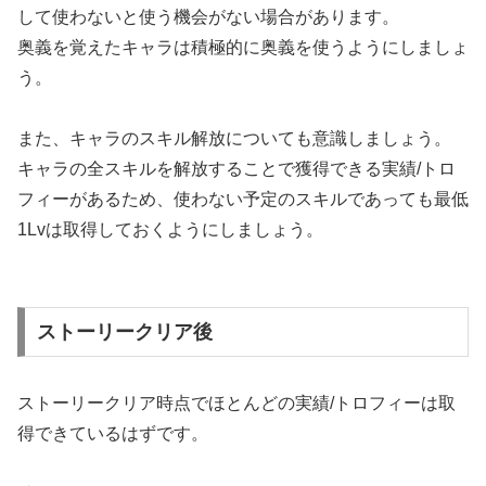
して使わないと使う機会がない場合があります。
奥義を覚えたキャラは積極的に奥義を使うようにしましょ
う。
また、キャラのスキル解放についても意識しましょう。
キャラの全スキルを解放することで獲得できる実績/トロ
フィーがあるため、使わない予定のスキルであっても最低
1Lvは取得しておくようにしましょう。
ストーリークリア後
ストーリークリア時点でほとんどの実績/トロフィーは取
得できているはずです。