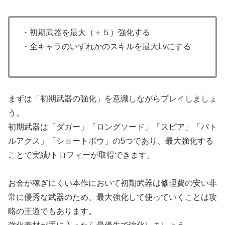
・初期武器を最大（＋５）強化する
・全キャラのいずれかのスキルを最大Lvにする
まずは「初期武器の強化」を意識しながらプレイしましょ
う。
初期武器は「ダガー」「ロングソード」「スピア」「バト
ルアクス」「ショートボウ」の5つであり、最大強化する
ことで実績/トロフィーが取得できます。
お金が稼ぎにくい本作において初期武器は修理費の安い非
常に優秀な武器のため、最大強化して使っていくことは攻
略の王道でもあります。