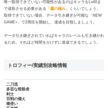
唯一取得できていない可能性があるのはキャラをLv40ま
で成長させる必要がある「
鷹の極み
」くらいでしょう。
取得できていない場合、データ引き継ぎが可能な「NEW
GAME+」で2周目を開始し、達成を目指しましょう。
データ引き継ぎされていればキャラのレベルも引き継がれ
るため、それほど時間をかけずに達成できるでしょう。
トロフィー/実績別攻略情報
二刀流
多芸な暗殺者
剣士
百戦の備え
槍使い