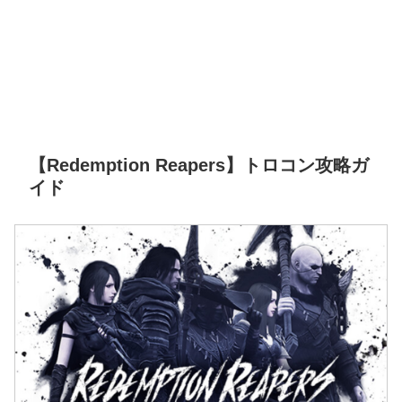
【Redemption Reapers】トロコン攻略ガ
イド