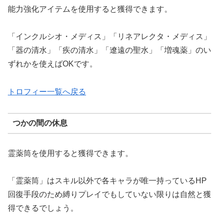
能力強化アイテムを使用すると獲得できます。
「インクルシオ・メディス」「リネアレクタ・メディス」
「器の清水」「疾の清水」「遼遠の聖水」「増魂薬」のい
ずれかを使えばOKです。
トロフィー一覧へ戻る
つかの間の休息
霊薬筒を使用すると獲得できます。
「霊薬筒」はスキル以外で各キャラが唯一持っているHP
回復手段のため縛りプレイでもしていない限りは自然と獲
得できるでしょう。