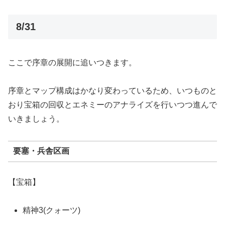
8/31
ここで序章の展開に追いつきます。
序章とマップ構成はかなり変わっているため、いつものと
おり宝箱の回収とエネミーのアナライズを行いつつ進んで
いきましょう。
要塞・兵舎区画
【宝箱】
精神3(クォーツ)