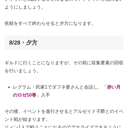
ようにしましょう。
依頼をすべて終わらせると夕方になります。
8/28・夕方
ギルドに行くことになりますが、その前に収集要素の回収
を行いましょう。
レグラム・民家1でダフネ婆さんと会話し、「
赤い月
のロゼ10巻
」入手
その後、イベントを進行させるとアルゼイド子爵とのイベ
ント戦が始まります。
リィン1人で戦うことになるのでアナライズできるように