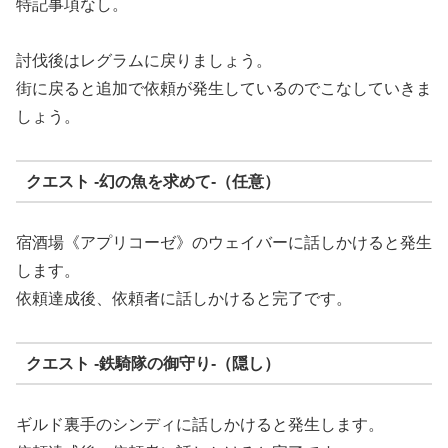
特記事項なし。
討伐後はレグラムに戻りましょう。
街に戻ると追加で依頼が発生しているのでこなしていきま
しょう。
クエスト -幻の魚を求めて-（任意）
宿酒場《アプリコーゼ》のウェイバーに話しかけると発生
します。
依頼達成後、依頼者に話しかけると完了です。
クエスト -鉄騎隊の御守り-（隠し）
ギルド裏手のシンディに話しかけると発生します。