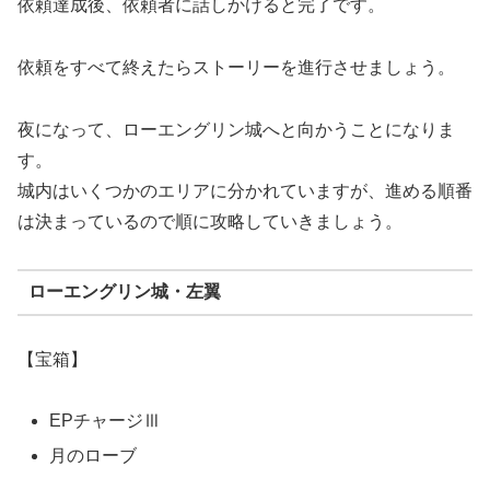
依頼達成後、依頼者に話しかけると完了です。
依頼をすべて終えたらストーリーを進行させましょう。
夜になって、ローエングリン城へと向かうことになりま
す。
城内はいくつかのエリアに分かれていますが、進める順番
は決まっているので順に攻略していきましょう。
ローエングリン城・左翼
【宝箱】
EPチャージⅢ
月のローブ