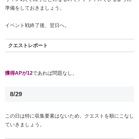
準備をしておきましょう。
イベント戦終了後、翌日へ。
クエストレポート
獲得APが12
であれば問題なし。
8/29
この日は特に収集要素はないため、クエストを順にこなし
ていきましょう。