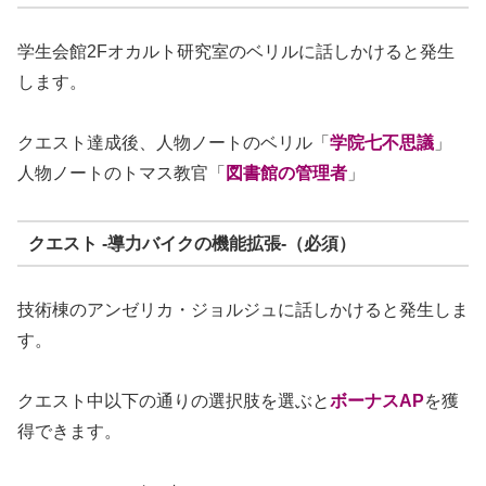
学生会館2Fオカルト研究室のベリルに話しかけると発生
します。
クエスト達成後、人物ノートのベリル「
学院七不思議
」
人物ノートのトマス教官「
図書館の管理者
」
クエスト -導力バイクの機能拡張-（必須）
技術棟のアンゼリカ・ジョルジュに話しかけると発生しま
す。
クエスト中以下の通りの選択肢を選ぶと
ボーナスAP
を獲
得できます。