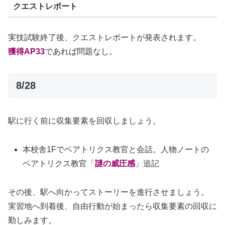
クエストレポート
実技試験終了後、クエストレポートが発表されます。
獲得AP33
であれば問題なし。
8/28
駅に行く前に収集要素を回収しましょう。
本校舎1Fでベアトリクス教官と会話。人物ノートの
ベアトリクス教官「
謎の威圧感
」追記
その後、駅へ向かってストーリーを進行させましょう。
実習地へ到着後、自由行動が始まったら収集要素の回収に
勤しみます。