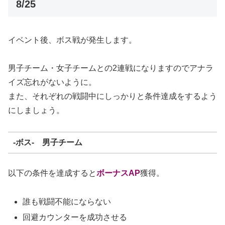
8/25
イベント後、ボス戦が発生します。
男子チーム・女子チームとの2連戦になりますのでアナラ
イズ忘れがないように。
また、それぞれの戦闘中にしっかりと条件達成をするよう
にしましょう。
-ボス- 男子チーム
以下の条件を達成すると
ボーナスAP
獲得。
誰も戦闘不能にならない
回避カウンターを成功させる