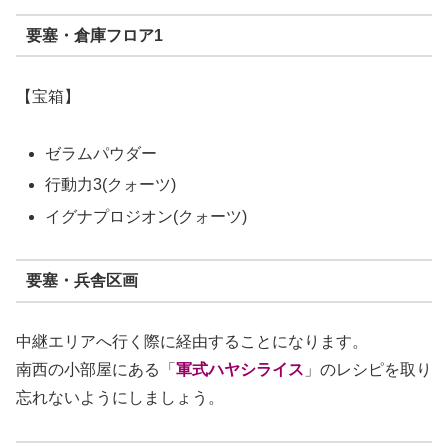
要塞・倉庫フロア1
【宝箱】
ゼラムパウダー
行動力3(クォーツ)
イグナプロジオン(クォーツ)
要塞・兵舎区画
中継エリアへ行く際に経由することになります。
南西の小部屋にある「
軍式ハヤシライス
」のレシピを取り
忘れないようにしましょう。