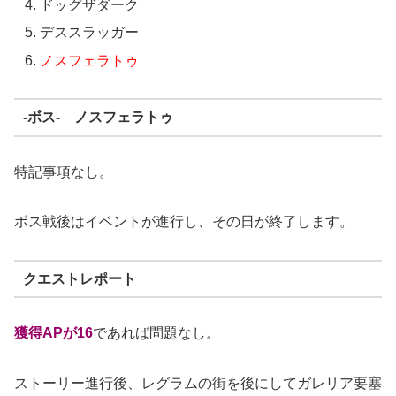
ドッグザダーク
デススラッガー
ノスフェラトゥ
-ボス- ノスフェラトゥ
特記事項なし。
ボス戦後はイベントが進行し、その日が終了します。
クエストレポート
獲得APが16
であれば問題なし。
ストーリー進行後、レグラムの街を後にしてガレリア要塞