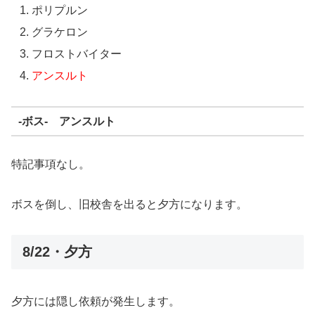
ポリプルン
グラケロン
フロストバイター
アンスルト
-ボス- アンスルト
特記事項なし。
ボスを倒し、旧校舎を出ると夕方になります。
8/22・夕方
夕方には隠し依頼が発生します。