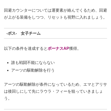
回避カウンターについては運要素が絡んでくるため、回避
が上がる装備をしつつ、リセットも視野に入れましょう。
-ボス- 女子チーム
以下の条件を達成すると
ボーナスAP
獲得。
誰も戦闘不能にならない
アーツの駆動解除を行う
アーツの駆動解除が条件になっているため、エマとアリサ
は後回しにして先にラウラ・フィーを狙っていきましょ
う。