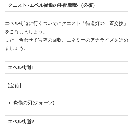
クエスト -エベル街道の手配魔獣-（必須）
エベル街道に行くついでにクエスト「街道灯の一斉交換」
をこなしましょう。
また、合わせて宝箱の回収、エネミーのアナライズを進め
ましょう。
エベル街道1
【宝箱】
炎傷の刃(クォーツ)
エベル街道2