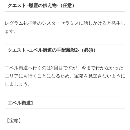
クエスト -慰霊の供え物-（任意）
レグラム礼拝堂のシスターセラミスに話しかけると発生し
ます。
クエスト -エベル街道の手配魔獣2-（必須）
エベル街道へ行くのは2回目ですが、今まで行かなかった
エリアにも行くことになるため、宝箱を見逃さないように
しましょう。
エベル街道1
【宝箱】