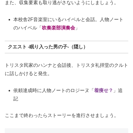
また、収集要素も取り逃がさないようにしましょう。
本校舎2F音楽室にいるハイベルと会話。人物ノート
のハイベル「
吹奏楽部演奏会
」
クエスト -眠り入った男の子-（隠し）
トリスタ民家のハンナと会話後、トリスタ礼拝堂のクルト
に話しかけると発生。
依頼達成時に人物ノートのロジーヌ「
着痩せ？
」追
記
ここまで終わったらストーリーを進行させましょう。