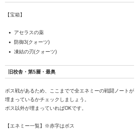
【宝箱】
アセラスの薬
防御3(クォーツ)
凍結の刃(クォーツ)
旧校舎・第5層・最奥
ボス戦があるため、ここまでで全エネミーの戦闘ノートが
埋まっているかチェックしましょう。
ボス以外が埋まっていればOKです。
【エネミー一覧】※赤字はボス