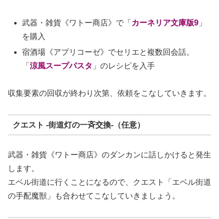
武器・雑貨《ワトー商店》で「
カーネリア文庫版9
」
を購入
宿酒場《アプリコーゼ》でセリエと複数回会話。
「
涼風スープパスタ
」のレシピを入手
収集要素の回収が終わり次第、依頼をこなしていきます。
クエスト -街道灯の一斉交換-（任意）
武器・雑貨《ワトー商店》のダンカンに話しかけると発生
します。
エベル街道に行くことになるので、クエスト「エベル街道
の手配魔獣」も合わせてこなしていきましょう。