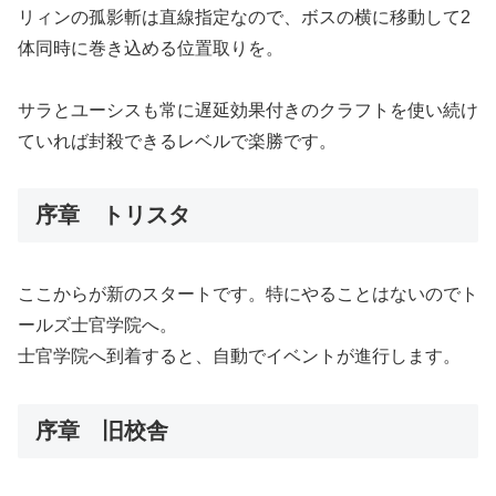
リィンの孤影斬は直線指定なので、ボスの横に移動して2
体同時に巻き込める位置取りを。
サラとユーシスも常に遅延効果付きのクラフトを使い続け
ていれば封殺できるレベルで楽勝です。
序章 トリスタ
ここからが新のスタートです。特にやることはないのでト
ールズ士官学院へ。
士官学院へ到着すると、自動でイベントが進行します。
序章 旧校舎