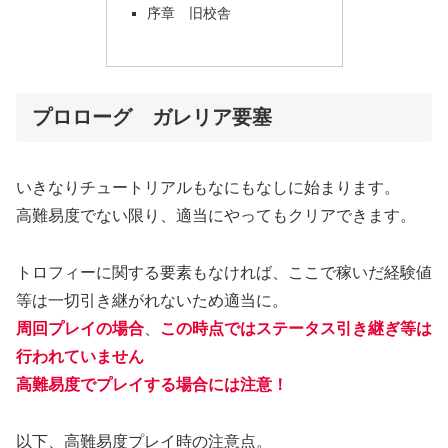
序章 旧校舎
プロローグ ガレリア要塞
いきなりチュートリアルもなにもなしに始まります。
高難易度でない限り、適当にやってもクリアできます。
トロフィーに関する要素もなければ、ここで稼いだ経験値
等は一切引き継がれないため適当に。
周回プレイの場合
、
この時点ではステータス引き継ぎ等は
行われていません
高難易度でプレイする場合には注意！
以下、高難易度プレイ時の注意点。