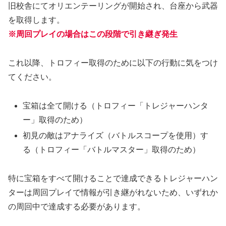
旧校舎にてオリエンテーリングが開始され、台座から武器
を取得します。
※周回プレイの場合はこの段階で引き継ぎ発生
これ以降、トロフィー取得のために以下の行動に気をつけ
てください。
宝箱は全て開ける（トロフィー「トレジャーハンタ
ー」取得のため）
初見の敵はアナライズ（バトルスコープを使用）す
る（トロフィー「バトルマスター」取得のため）
特に宝箱をすべて開けることで達成できるトレジャーハン
ターは周回プレイで情報が引き継がれないため、いずれか
の周回中で達成する必要があります。