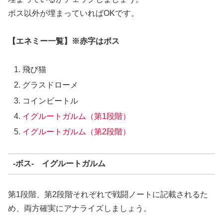
ボス以外が埋まっていればOKです。
【エネミー一覧】※赤字はボス
飛び猫
グラスドローメ
コインビートル
イグルートガルム（第1段階）
イグルートガルム（第2段階）
-ボス- イグルートガルム
第1段階、第2段階それぞれで戦闘ノートに記載されるた
め、両方確実にアナライズしましょう。