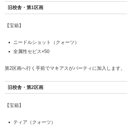
旧校舎・第1区画
【宝箱】
ニードルショット（クォーツ）
全属性セピス×50
第2区画へ行く手前でマキアスがパーティに加入します。
旧校舎・第2区画
【宝箱】
ティア（クォーツ）