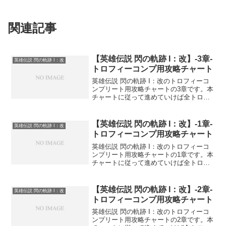
関連記事
【英雄伝説 閃の軌跡 I：改】-3章-
英雄伝説 閃の軌跡 I：改
トロフィーコンプ用攻略チャート
英雄伝説 閃の軌跡 I：改のトロフィーコ
ンプリート用攻略チャートの3章です。本
チャートに従って進めていけば全トロフ
ィーの取得条件を進めつつゲームを進行
することができます。
【英雄伝説 閃の軌跡 I：改】-1章-
英雄伝説 閃の軌跡 I：改
トロフィーコンプ用攻略チャート
英雄伝説 閃の軌跡 I：改のトロフィーコ
ンプリート用攻略チャートの1章です。本
チャートに従って進めていけば全トロフ
ィーの取得条件を進めつつゲームを進行
することができます。
【英雄伝説 閃の軌跡 I：改】-2章-
英雄伝説 閃の軌跡 I：改
トロフィーコンプ用攻略チャート
英雄伝説 閃の軌跡 I：改のトロフィーコ
ンプリート用攻略チャートの2章です。本