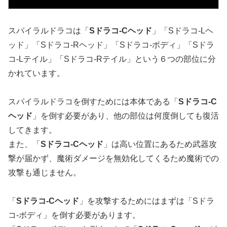
スパイラルドラコは「
Sドラコ-Cヘッド
」「Sドラコ-Lヘ
ッド」「Sドラコ-Rヘッド」「Sドラコ-ボディ」「Sドラ
コ-Lテイル」「Sドラコ-Rテイル」という６つの部位に分
かれています。
スパイラルドラコを倒すためには本体である「
Sドラコ-C
ヘッド
」を倒す必要があり、他の部位は何度倒しても復活
してきます。
また、「
Sドラコ-Cヘッド
」は高い位置にあるため武器攻
撃が届かず、魔術ダメージを無効化してくるため魔術での
攻撃も通じません。
「
Sドラコ-Cヘッド
」を攻撃するためにはまずは「Sドラ
コ-ボディ」を倒す必要があります。