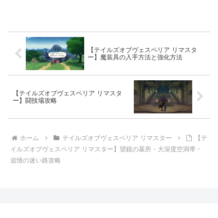
【テイルズオブヴェスペリア リマスタ
ー】魔装具の入手方法と強化方法
【テイルズオブヴェスペリア リマスタ
ー】闘技場攻略
ホーム
テイルズオブヴェスペリア リマスター
【テ
イルズオブヴェスペリア リマスター】望鏡の墓所・大深度空洞帯・
追憶の迷い路攻略