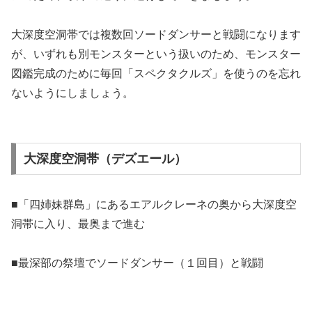
大深度空洞帯では複数回ソードダンサーと戦闘になります
が、いずれも別モンスターという扱いのため、モンスター
図鑑完成のために毎回「スペクタクルズ」を使うのを忘れ
ないようにしましょう。
大深度空洞帯（デズエール）
■「四姉妹群島」にあるエアルクレーネの奥から大深度空
洞帯に入り、最奥まで進む
■最深部の祭壇でソードダンサー（１回目）と戦闘