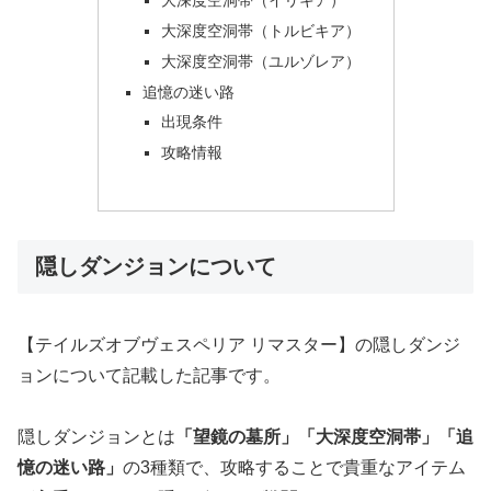
大深度空洞帯（トルビキア）
大深度空洞帯（ユルゾレア）
追憶の迷い路
出現条件
攻略情報
隠しダンジョンについて
【テイルズオブヴェスペリア リマスター】の隠しダンジ
ョンについて記載した記事です。
隠しダンジョンとは
「望鏡の墓所」「大深度空洞帯」「追
憶の迷い路」
の3種類で、攻略することで貴重なアイテム