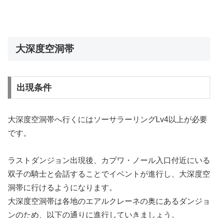
大深度空洞帯
出現条件
大深度空洞帯へ行くにはソーサラーリングLv4以上が必要
です。
ラストダンジョン出現後、カプワ・ノール入口付近にいる
双子の騎士と会話することでイベントが進行し、大深度空
洞帯に行けるようになります。
大深度空洞帯は各地のエアルクレーネの奥にあるダンジョ
ンのため、以下の通りに進行していきましょう。