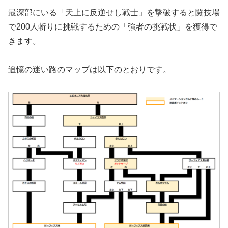
最深部にいる「天上に反逆せし戦士」を撃破すると闘技場
で200人斬りに挑戦するための「強者の挑戦状」を獲得で
きます。
追憶の迷い路のマップは以下のとおりです。