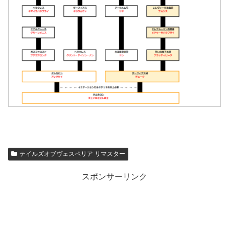
テイルズオブヴェスペリア リマスター
スポンサーリンク