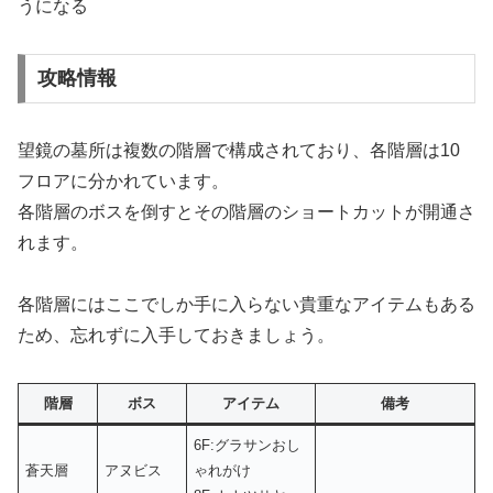
うになる
攻略情報
望鏡の墓所は複数の階層で構成されており、各階層は10
フロアに分かれています。
各階層のボスを倒すとその階層のショートカットが開通さ
れます。
各階層にはここでしか手に入らない貴重なアイテムもある
ため、忘れずに入手しておきましょう。
階層
ボス
アイテム
備考
6F:グラサンおし
蒼天層
アヌビス
ゃれがけ