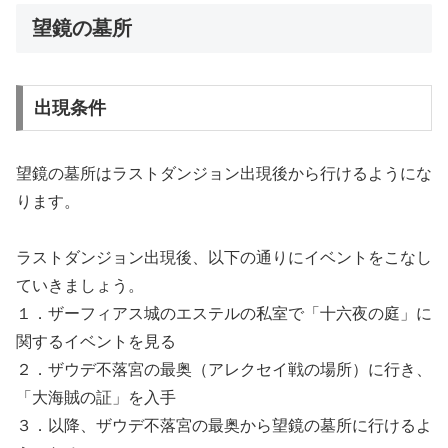
望鏡の墓所
出現条件
望鏡の墓所はラストダンジョン出現後から行けるようにな
ります。
ラストダンジョン出現後、以下の通りにイベントをこなし
ていきましょう。
１．ザーフィアス城のエステルの私室で「十六夜の庭」に
関するイベントを見る
２．ザウデ不落宮の最奥（アレクセイ戦の場所）に行き、
「大海賊の証」を入手
３．以降、ザウデ不落宮の最奥から望鏡の墓所に行けるよ