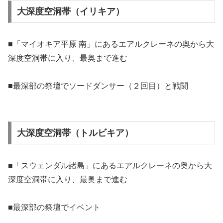
大深度空洞帯（イリキア）
■「マイオキア平原 南」にあるエアルクレーネの奥から大
深度空洞帯に入り、最奥まで進む
■最深部の祭壇でソードダンサー（２回目）と戦闘
大深度空洞帯（トルビキア）
■「スウェンダル諸島」にあるエアルクレーネの奥から大
深度空洞帯に入り、最奥まで進む
■最深部の祭壇でイベント