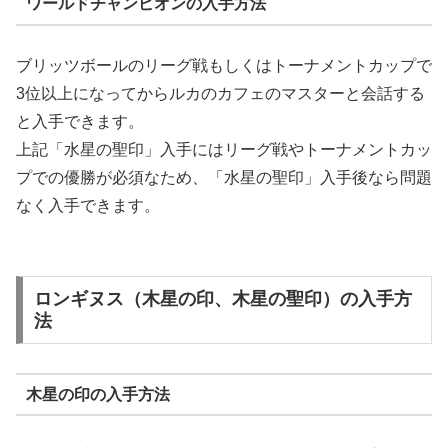
ワールドチャンピオンの入手方法
ブリッツボールのリーグ戦もしくはトーナメントカップで
3位以上になってからルカのカフェのマスターと会話する
と入手できます。
上記「水星の聖印」入手にはリーグ戦やトーナメントカッ
プでの優勝が必須なため、「水星の聖印」入手後なら問題
なく入手できます。
ロンギヌス（木星の印、木星の聖印）の入手方
法
木星の印の入手方法