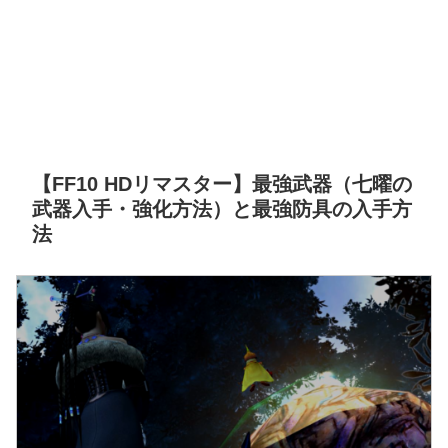
【FF10 HDリマスター】最強武器（七曜の
武器入手・強化方法）と最強防具の入手方
法