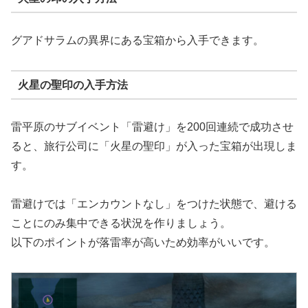
グアドサラムの異界にある宝箱から入手できます。
火星の聖印の入手方法
雷平原のサブイベント「雷避け」を200回連続で成功させ
ると、旅行公司に「火星の聖印」が入った宝箱が出現しま
す。
雷避けでは「エンカウントなし」をつけた状態で、避ける
ことにのみ集中できる状況を作りましょう。
以下のポイントが落雷率が高いため効率がいいです。