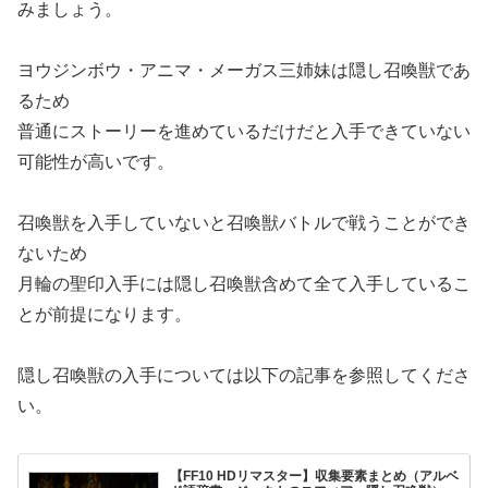
みましょう。
ヨウジンボウ・アニマ・メーガス三姉妹は隠し召喚獣であ
るため
普通にストーリーを進めているだけだと入手できていない
可能性が高いです。
召喚獣を入手していないと召喚獣バトルで戦うことができ
ないため
月輪の聖印入手には隠し召喚獣含めて全て入手しているこ
とが前提になります。
隠し召喚獣の入手については以下の記事を参照してくださ
い。
【FF10 HDリマスター】収集要素まとめ（アルベ