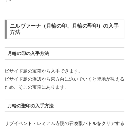
ニルヴァーナ（月輪の印、月輪の聖印）の入手
方法
月輪の印の入手方法
ビサイド島の宝箱から入手できます。
ビサイド島の浜辺から東方向に泳いでいくと陸地が見える
ため、そこの宝箱にあります。
月輪の聖印の入手方法
サブイベント・レミアム寺院の召喚獣バトルをクリアする