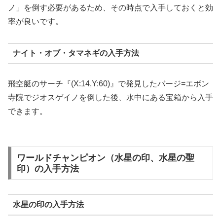
ノ」を倒す必要があるため、その時点で入手しておくと効
率が良いです。
ナイト・オブ・タマネギの入手方法
飛空艇のサーチ『(X:14,Y:60)』で発見したバージ=エボン
寺院でジオスゲイノを倒した後、水中にある宝箱から入手
できます。
ワールドチャンピオン（水星の印、水星の聖
印）の入手方法
水星の印の入手方法