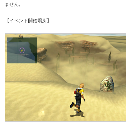
ません。
【イベント開始場所】