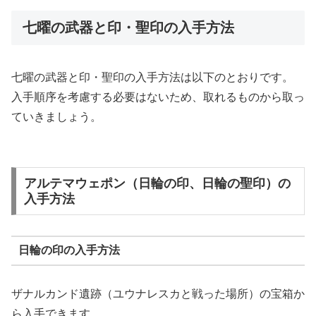
七曜の武器と印・聖印の入手方法
七曜の武器と印・聖印の入手方法は以下のとおりです。
入手順序を考慮する必要はないため、取れるものから取っ
ていきましょう。
アルテマウェポン（日輪の印、日輪の聖印）の
入手方法
日輪の印の入手方法
ザナルカンド遺跡（ユウナレスカと戦った場所）の宝箱か
ら入手できます。