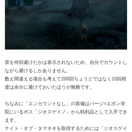
雷を何回避けたかは表示されないため、自分でカウントし
ながら避けるしかありません。
数え間違える場合も考えて200回ちょうどではなく10回程
度は余分に避けておいたほうが無難です。
ちなみに「エンカウントなし」の装備はバージ=エボン寺
院にいるボス「ジオスゲイノ」から戦利品として入手でき
ます。
ナイト・オブ・タマネギを取得するためには「ジオスゲイ