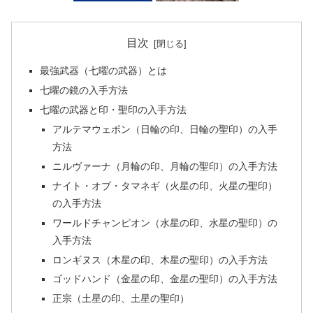
目次
最強武器（七曜の武器）とは
七曜の鏡の入手方法
七曜の武器と印・聖印の入手方法
アルテマウェポン（日輪の印、日輪の聖印）の入手
方法
ニルヴァーナ（月輪の印、月輪の聖印）の入手方法
ナイト・オブ・タマネギ（火星の印、火星の聖印）
の入手方法
ワールドチャンピオン（水星の印、水星の聖印）の
入手方法
ロンギヌス（木星の印、木星の聖印）の入手方法
ゴッドハンド（金星の印、金星の聖印）の入手方法
正宗（土星の印、土星の聖印）