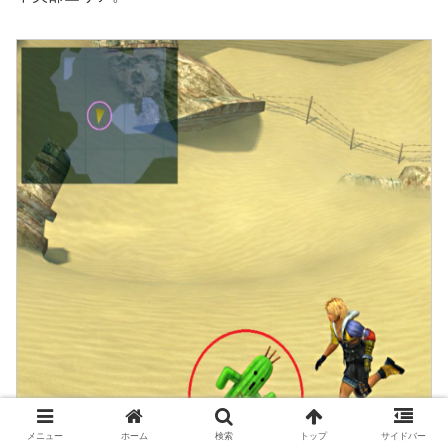
メニュー
ホーム
検索
トップ
サイドバー