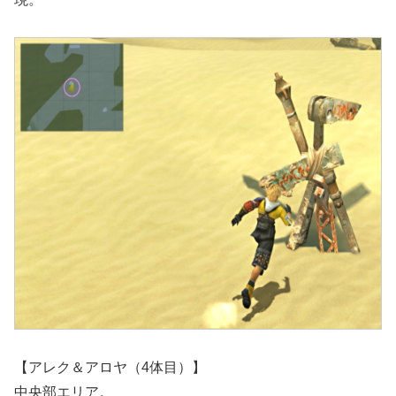
【アレク＆アロヤ（4体目）】
中央部エリア。