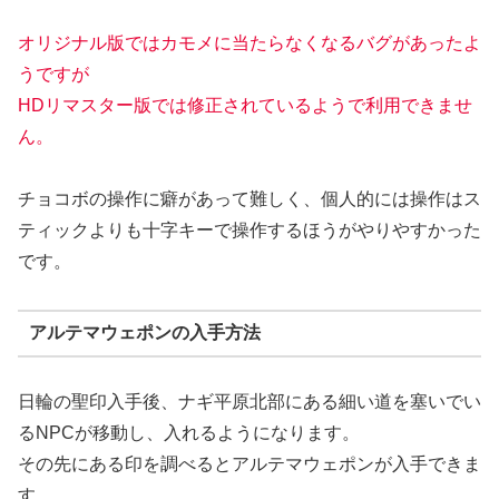
オリジナル版ではカモメに当たらなくなるバグがあったよ
うですが
HDリマスター版では修正されているようで利用できませ
ん。
チョコボの操作に癖があって難しく、個人的には操作はス
ティックよりも十字キーで操作するほうがやりやすかった
です。
アルテマウェポンの入手方法
日輪の聖印入手後、ナギ平原北部にある細い道を塞いでい
るNPCが移動し、入れるようになります。
その先にある印を調べるとアルテマウェポンが入手できま
す。