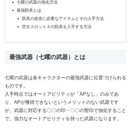
七曜の武器の強化方法
最強防具とは
防具の改造に必要なアイテムとその入手方法
空きスロット４の防具を入手する方法
最強武器（七曜の武器）とは
七曜の武器は各キャラクターの最強武器に位置づけられる
ものです。
入手時点ではオートアビリティが「APなし」のみであ
り、APが獲得できないというメリットのない武器です
が、武器に対応する〇〇の印・〇〇の聖印で強化すること
で、強力なオートアビリティを持った武器になります。