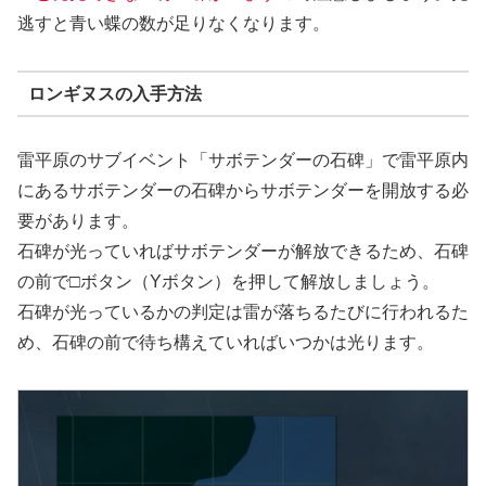
逃すと青い蝶の数が足りなくなります。
ロンギヌスの入手方法
雷平原のサブイベント「サボテンダーの石碑」で雷平原内
にあるサボテンダーの石碑からサボテンダーを開放する必
要があります。
石碑が光っていればサボテンダーが解放できるため、石碑
の前で□ボタン（Yボタン）を押して解放しましょう。
石碑が光っているかの判定は雷が落ちるたびに行われるた
め、石碑の前で待ち構えていればいつかは光ります。