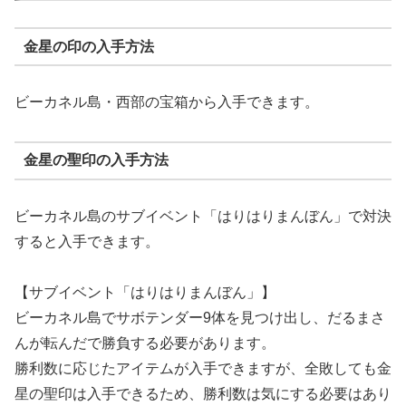
金星の印の入手方法
ビーカネル島・西部の宝箱から入手できます。
金星の聖印の入手方法
ビーカネル島のサブイベント「はりはりまんぼん」で対決
すると入手できます。
【サブイベント「はりはりまんぼん」】
ビーカネル島でサボテンダー9体を見つけ出し、だるまさ
んが転んだで勝負する必要があります。
勝利数に応じたアイテムが入手できますが、全敗しても金
星の聖印は入手できるため、勝利数は気にする必要はあり