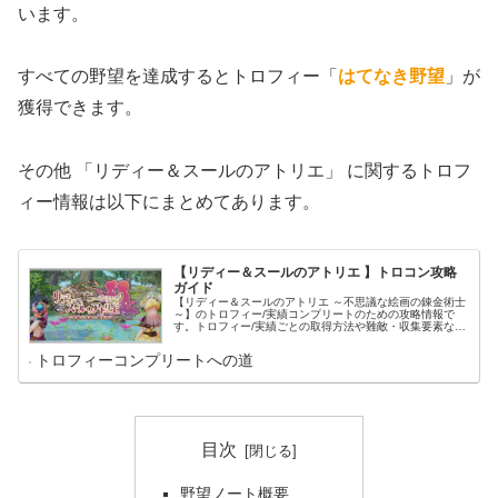
います。
すべての野望を達成するとトロフィー「
はてなき野望
」が
獲得できます。
その他 「リディー＆スールのアトリエ」 に関するトロフ
ィー情報は以下にまとめてあります。
【リディー＆スールのアトリエ 】トロコン攻略
ガイド
【リディー＆スールのアトリエ ～不思議な絵画の錬金術士
～】のトロフィー/実績コンプリートのための攻略情報で
す。トロフィー/実績ごとの取得方法や難敵・収集要素など
に関わる要素の攻略情報を掲載しています。
トロフィーコンプリートへの道
目次
野望ノート概要