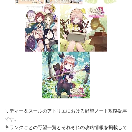
リディー＆スールのアトリエにおける野望ノート攻略記事
です。
各ランクごとの野望一覧とそれぞれの攻略情報を掲載して