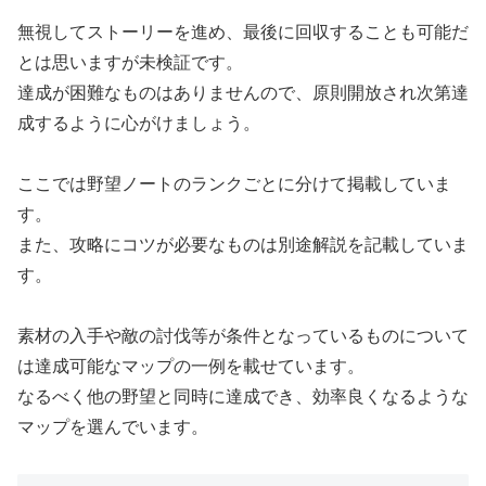
無視してストーリーを進め、最後に回収することも可能だ
とは思いますが未検証です。
達成が困難なものはありませんので、原則開放され次第達
成するように心がけましょう。
ここでは野望ノートのランクごとに分けて掲載していま
す。
また、攻略にコツが必要なものは別途解説を記載していま
す。
素材の入手や敵の討伐等が条件となっているものについて
は達成可能なマップの一例を載せています。
なるべく他の野望と同時に達成でき、効率良くなるような
マップを選んでいます。