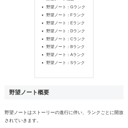
野望ノート：Gランク
野望ノート：Fランク
野望ノート：Eランク
野望ノート：Dランク
野望ノート：Cランク
野望ノート：Bランク
野望ノート：Aランク
野望ノート：Sランク
野望ノート概要
野望ノートはストーリーの進行に伴い、ランクごとに開放
されていきます。