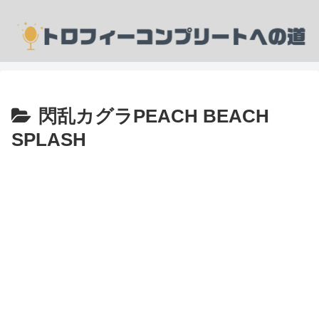
閃乱カグラPEACH BEACH
SPLASH