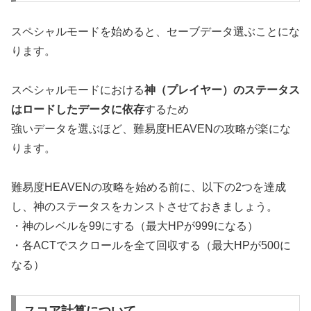
スペシャルモードを始めると、セーブデータ選ぶことにな
ります。
スペシャルモードにおける
神（プレイヤー）のステータス
はロードしたデータに依存
するため
強いデータを選ぶほど、難易度HEAVENの攻略が楽にな
ります。
難易度HEAVENの攻略を始める前に、以下の2つを達成
し、神のステータスをカンストさせておきましょう。
・神のレベルを99にする（最大HPが999になる）
・各ACTでスクロールを全て回収する（最大HPが500に
なる）
スコア計算について