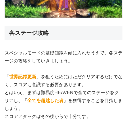
各ステージ攻略
スペシャルモードの基礎知識を頭に入れたうえで、各ステ
ージの攻略をしていきましょう。
「
世界記録更新
」を狙うためにはただクリアするだけでな
く、スコアも意識する必要があります。
とはいえ、まずは難易度HEAVENで全てのステージをク
リアし、「
全てを超越した者
」を獲得することを目指しま
しょう。
スコアアタックはその後からで十分です。