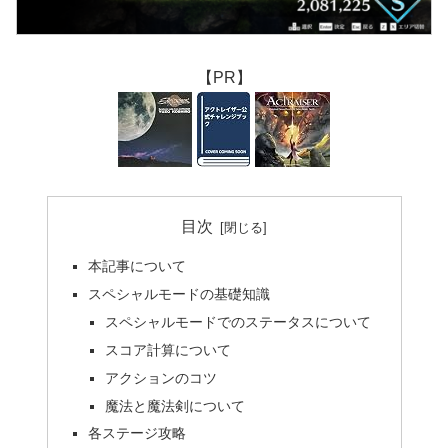
【PR】
目次
本記事について
スペシャルモードの基礎知識
スペシャルモードでのステータスについて
スコア計算について
アクションのコツ
魔法と魔法剣について
各ステージ攻略