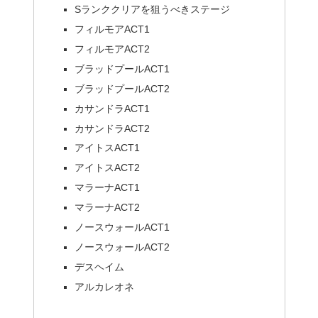
Sランククリアを狙うべきステージ
フィルモアACT1
フィルモアACT2
ブラッドプールACT1
ブラッドプールACT2
カサンドラACT1
カサンドラACT2
アイトスACT1
アイトスACT2
マラーナACT1
マラーナACT2
ノースウォールACT1
ノースウォールACT2
デスヘイム
アルカレオネ