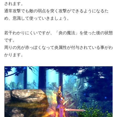
されます。
通常攻撃でも敵の弱点を突く攻撃ができるようになるた
め、意識して使っていきましょう。
若干わかりにくいですが、「炎の魔法」を使った後の状態
です。
周りの光が赤っぽくなって炎属性が付与されている事がわ
かります。