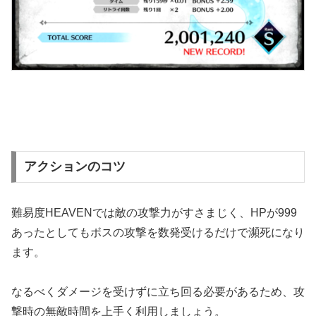
アクションのコツ
難易度HEAVENでは敵の攻撃力がすさまじく、HPが999
あったとしてもボスの攻撃を数発受けるだけで瀕死になり
ます。
なるべくダメージを受けずに立ち回る必要があるため、攻
撃時の無敵時間を上手く利用しましょう。