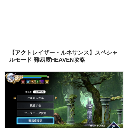
【アクトレイザー・ルネサンス】スペシャ
ルモード 難易度HEAVEN攻略