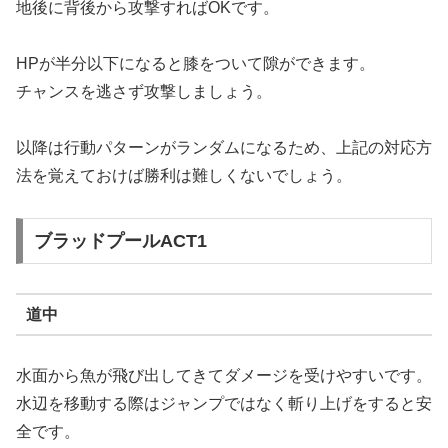
地後に背後から攻撃すればOKです。
HPが半分以下になると膝をついて隙ができます。
チャンスを逃さず攻撃しましょう。
以降は行動パターンがランダムになるため、上記の対応方
法を覚えておけば勝利は難しくないでしょう。
ブラッドプールACT1
道中
水面から魚が飛び出してきてダメージを受けやすいです。
水辺を移動する際はジャンプではなく斬り上げをすると安
全です。