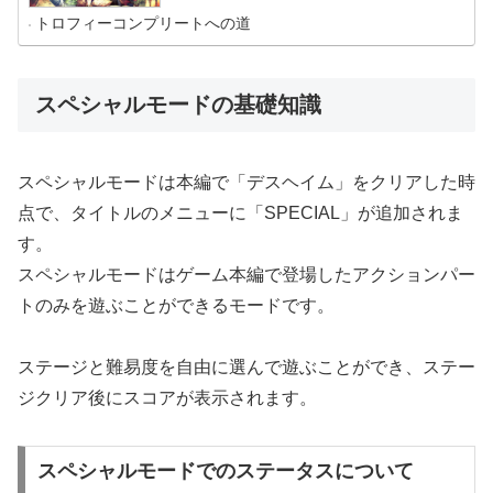
は「トロフィー/実績一覧」をご覧ください。トロフィー/
実績名をクリックすればそ...
トロフィーコンプリートへの道
スペシャルモードの基礎知識
スペシャルモードは本編で「デスヘイム」をクリアした時
点で、タイトルのメニューに「SPECIAL」が追加されま
す。
スペシャルモードはゲーム本編で登場したアクションパー
トのみを遊ぶことができるモードです。
ステージと難易度を自由に選んで遊ぶことができ、ステー
ジクリア後にスコアが表示されます。
スペシャルモードでのステータスについて