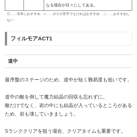
なる場合が往々にしてある。
◎……非常におすすめ ○……ボスが苦手でなければおすすめ △……おすすめし
ない
フィルモアACT1
道中
最序盤のステージのため、道中が短く難易度も低いです。
道中の敵を倒して魔力結晶の回収も忘れずに。
敵だけでなく、岩の中にも結晶が入っているところがある
ため、岩も壊していきましょう。
Sランククリアを狙う場合、クリアタイムも重要です。