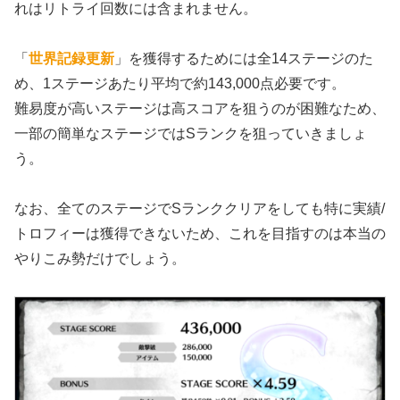
れはリトライ回数には含まれません。
「
世界記録更新
」を獲得するためには全14ステージのた
め、1ステージあたり平均で約143,000点必要です。
難易度が高いステージは高スコアを狙うのが困難なため、
一部の簡単なステージではSランクを狙っていきましょ
う。
なお、全てのステージでSランククリアをしても特に実績/
トロフィーは獲得できないため、これを目指すのは本当の
やりこみ勢だけでしょう。