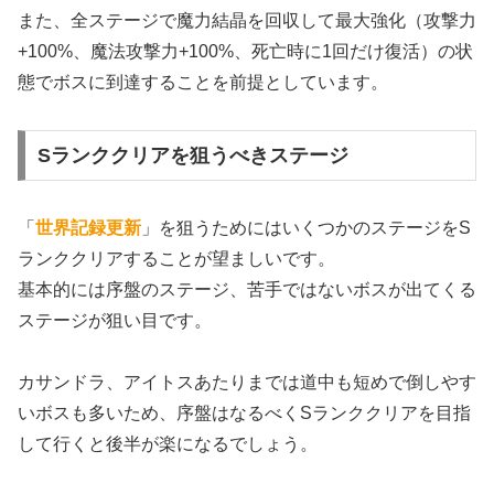
また、全ステージで魔力結晶を回収して最大強化（攻撃力
+100%、魔法攻撃力+100%、死亡時に1回だけ復活）の状
態でボスに到達することを前提としています。
Sランククリアを狙うべきステージ
「
世界記録更新
」を狙うためにはいくつかのステージをS
ランククリアすることが望ましいです。
基本的には序盤のステージ、苦手ではないボスが出てくる
ステージが狙い目です。
カサンドラ、アイトスあたりまでは道中も短めで倒しやす
いボスも多いため、序盤はなるべくSランククリアを目指
して行くと後半が楽になるでしょう。