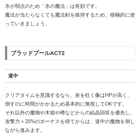
氷が弱点のため「氷の魔法」は有効です。
魔法が当たらなくても魔法剣を維持するため、積極的に使
っていきましょう。
ブラッドプールACT2
道中
クリアタイムを意識するなら、炎を吐く像はHPが高く、
倒すのに時間がかかるため基本的に無視してOKです。
それ以外の魔物や木箱や樽などからの結晶回収を優先し、
攻撃力＋20%のボーナスを得てからは、道中の魔物を倒し
ながら進みます。