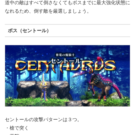
道中の敵はすべて倒さなくてもボスまでに最大強化状態に
なれるため、倒す敵を厳選しましょう。
ボス（セントール）
セントールの攻撃パターンは３つ。
・槍で突く