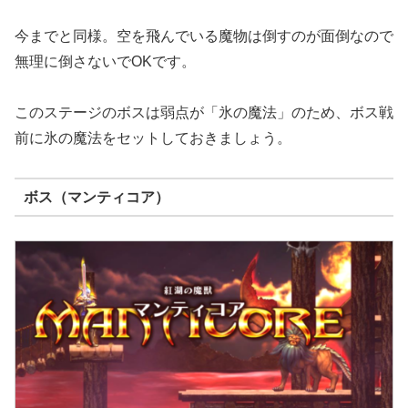
今までと同様。空を飛んでいる魔物は倒すのが面倒なので
無理に倒さないでOKです。
このステージのボスは弱点が「氷の魔法」のため、ボス戦
前に氷の魔法をセットしておきましょう。
ボス（マンティコア）