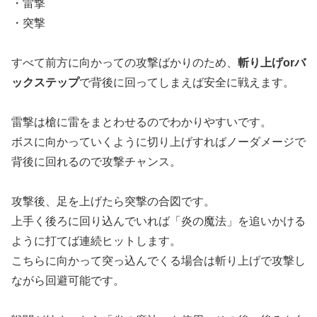
・雷撃
・突撃
すべて前方に向かっての攻撃ばかりのため、
斬り上げorバ
ックステップ
で背後に回ってしまえば安全に戦えます。
雷撃は槍に雷をまとわせるのでわかりやすいです。
ボスに向かっていくように切り上げすればノーダメージで
背後に回れるので攻撃チャンス。
攻撃後、足を上げたら突撃の合図です。
上手く後ろに回り込んでいれば「炎の魔法」を追いかける
ように打てば連続ヒットします。
こちらに向かって突っ込んでくる場合は斬り上げで攻撃し
ながら回避可能です。