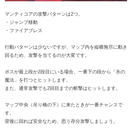
マンティコアの攻撃パターンは2つ。
・ジャンプ移動
・ファイアブレス
行動パターンは少ないですが、マップ内を縦横無尽に動き
回るため、攻撃を当てるのが大変です。
ボスが最上段か2段目にいる場合、一番下の段から「氷の
魔法」を打つとヒットします。
また、通常攻撃でも2回目までの斬撃はヒットします。
マップ中央（吊り橋の下）に来たときが一番チャンスで
す。
背後に回れば安全なため、思う存分攻撃しましょう。