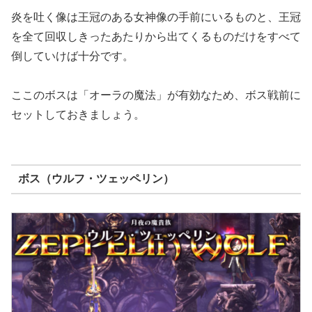
炎を吐く像は王冠のある女神像の手前にいるものと、王冠
を全て回収しきったあたりから出てくるものだけをすべて
倒していけば十分です。
ここのボスは「オーラの魔法」が有効なため、ボス戦前に
セットしておきましょう。
ボス（ウルフ・ツェッペリン）