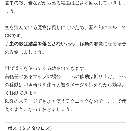
道中の敵、岩などから出る結晶は逃さず回収していきまし
ょう。
空を飛んでいる魔物は倒しにくいため、基本的にスルーで
OKです。
芋虫の敵は結晶を落とさない
ため、移動の邪魔になる場合
のみ倒しましょう。
飛び道具を使ってくる敵も出てきます。
高低差のあるマップの場合、上への移動は斬り上げ、下へ
の移動は叩き斬りを使うと被ダメージを抑えながら効率よ
く移動できます。
以降のステージでもよく使うテクニックなので、ここで使
えるようになっておきましょう。
ボス（ミノタウロス）